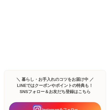
＼ 暮らし・お手入れのコツをお届け中 ／
LINEではクーポンやポイントの特典も！
SNSフォロー＆お友だち登録はこちら
Instagramをフォロー