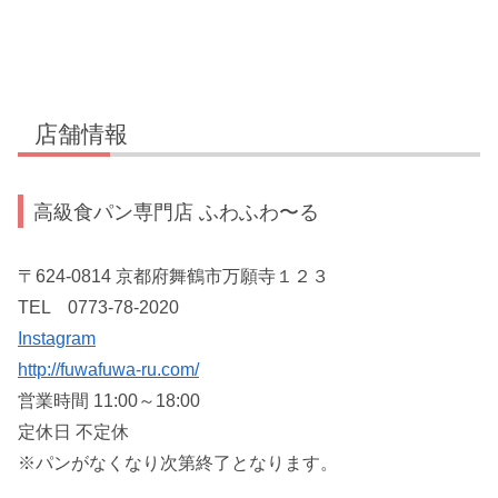
店舗情報
高級食パン専門店 ふわふわ〜る
〒624-0814 京都府舞鶴市万願寺１２３
TEL 0773-78-2020
Instagram
http://fuwafuwa-ru.com/
営業時間 11:00～18:00
定休日 不定休
※パンがなくなり次第終了となります。