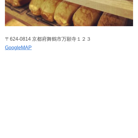
〒624-0814 京都府舞鶴市万願寺１２３
GoogleMAP