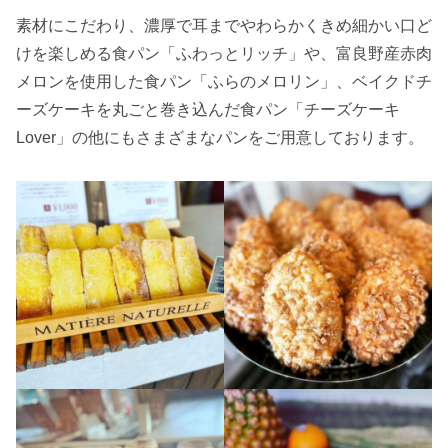
素材にこだわり、濃厚で耳までやわらかくきめ細かい口ど
けを楽しめる食パン「ふわっとリッチ」や、富良野産赤肉
メロンを使用した食パン「ふらのメロリン」、ベイクドチ
ーズケーキを丸ごと巻き込んだ食パン「チーズケーキ
Lover」の他にもさまざまなパンをご用意しております。