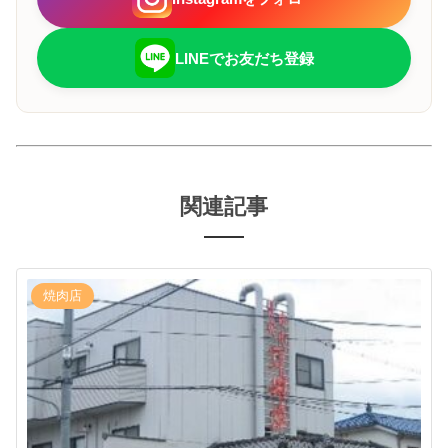
LINEでお友だち登録
関連記事
焼肉店