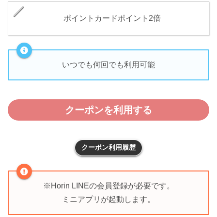
ポイントカードポイント2倍
いつでも何回でも利用可能
クーポンを利用する
クーポン利用履歴
※Horin LINEの会員登録が必要です。
ミニアプリが起動します。