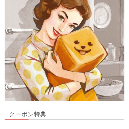
クーポン特典