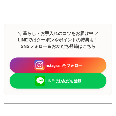
＼ 暮らし・お手入れのコツをお届け中 ／
LINEではクーポンやポイントの特典も！
SNSフォロー＆お友だち登録はこちら
Instagramをフォロー
LINEでお友だち登録