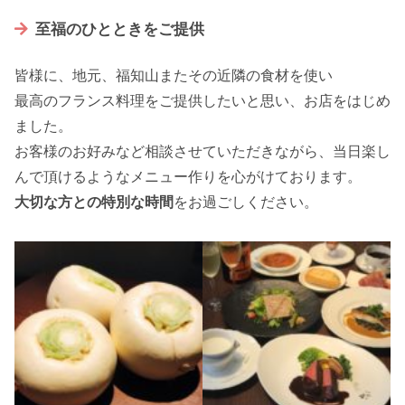
至福のひとときをご提供
皆様に、地元、福知山またその近隣の食材を使い
最高のフランス料理をご提供したいと思い、お店をはじめ
ました。
お客様のお好みなど相談させていただきながら、当日楽し
んで頂けるようなメニュー作りを心がけております。
大切な方との特別な時間
をお過ごしください。