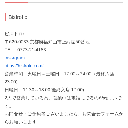
Bistrot q
ビストロq
〒620-0033 京都府福知山市上紺屋50番地
TEL 0773-21-4183
Instagram
https://bistrotq.com/
営業時間：火曜日～土曜日 17:00～24:00（最終入店
23:00)
日曜日 11:30～18:00(最終入店 17:00)
2人で営業している為、営業中は電話にでるのが難しいで
す。
お問合せ・ご予約等ございましたら、お問合せフォームか
らお願いします。