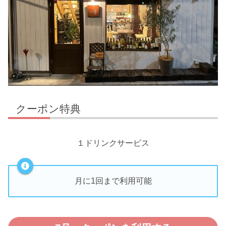
クーポン特典
１ドリンクサービス
月に1回まで利用可能