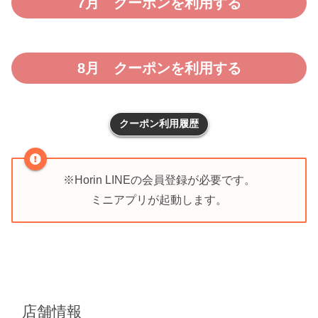
7月 クーポンを利用する
8月 クーポンを利用する
クーポン利用履歴
※Horin LINEの会員登録が必要です。
ミニアプリが起動します。
店舗情報